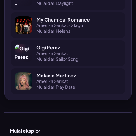
Mulai dari Daylight
My Chemical Romance
Amerika Serikat · 2 lagu
Mulai dari Helena
Gigi Perez
Amerika Serikat
Mulai dari Sailor Song
Melanie Martinez
Amerika Serikat
Mulai dari Play Date
Mulai eksplor