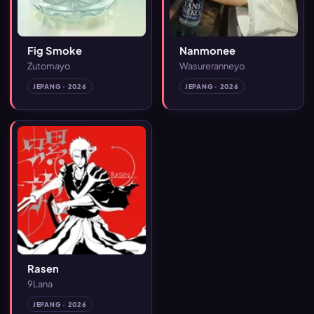
Fig Smoke
Nanmonee
Zutomayo
Wasureranneyo
JEPANG · 2026
JEPANG · 2026
Rasen
9Lana
JEPANG · 2026