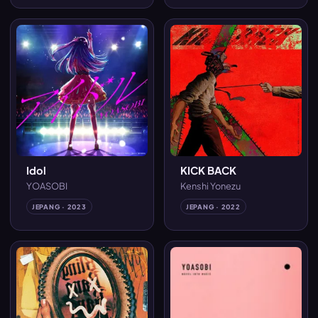
Idol
KICK BACK
YOASOBI
Kenshi Yonezu
JEPANG · 2023
JEPANG · 2022