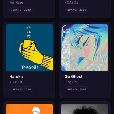
Fujii Kaze
YOASOBI
JEPANG · 2022
JEPANG · 2020
Haruka
Go Ghost
YOASOBI
King Gnu
JEPANG · 2020
JEPANG · 2026