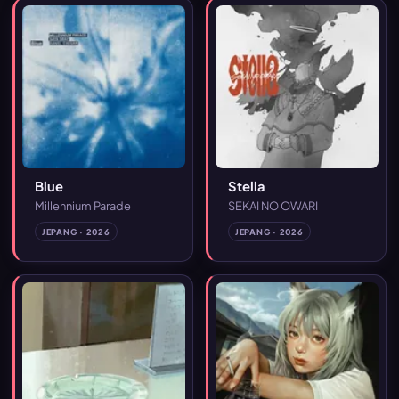
Blue
Stella
Millennium Parade
SEKAI NO OWARI
JEPANG · 2026
JEPANG · 2026