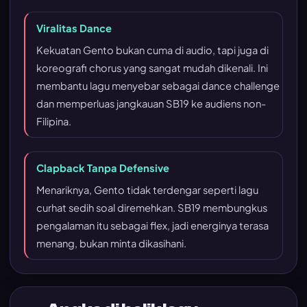
Viralitas Dance
Kekuatan Gento bukan cuma di audio, tapi juga di
koreografi chorus yang sangat mudah dikenali. Ini
membantu lagu menyebar sebagai dance challenge
dan memperluas jangkauan SB19 ke audiens non-
Filipina.
Clapback Tanpa Defensive
Menariknya, Gento tidak terdengar seperti lagu
curhat sedih soal diremehkan. SB19 membungkus
pengalaman itu sebagai flex, jadi energinya terasa
menang, bukan minta dikasihani.