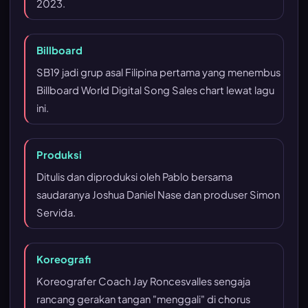
2023.
Billboard
SB19 jadi grup asal Filipina pertama yang menembus
Billboard World Digital Song Sales chart lewat lagu
ini.
Produksi
Ditulis dan diproduksi oleh Pablo bersama
saudaranya Joshua Daniel Nase dan produser Simon
Servida.
Koreografi
Koreografer Coach Jay Roncesvalles sengaja
rancang gerakan tangan "menggali" di chorus