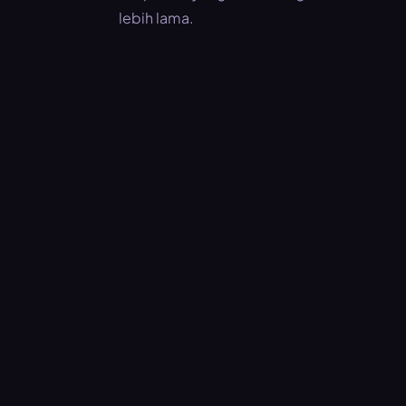
lebih lama.