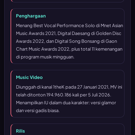
Penghargaan
Menang Best Vocal Performance Solo di Mnet Asian
Music Awards 2021, Digital Daesang di Golden Disc
Awards 2022, dan Digital Song Bonsang di Gaon
Chart Music Awards 2022, plus total 11 kemenangan
di program musik mingguan.
Music Video
Diunggah di kanal 1theK pada 27 Januari 2021, MV ini
telah ditonton 194.960.186 kali per 5 Juli 2026.
Menampilkan IU dalam dua karakter: versi glamor
dan versi gadis biasa.
Rilis