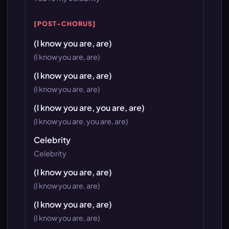
[POST-CHORUS]
(I know you are, are)
(I know you are, are)
(I know you are, are)
(I know you are, are)
(I know you are, you are, are)
(I know you are, you are, are)
Celebrity
Celebrity
(I know you are, are)
(I know you are, are)
(I know you are, are)
(I know you are, are)