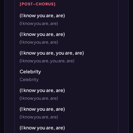
[POST-CHORUS]
(I know you are, are)
(I know you are, are)
(I know you are, are)
(I know you are, are)
(I know you are, you are, are)
(I know you are, you are, are)
Celebrity
Celebrity
(I know you are, are)
(I know you are, are)
(I know you are, are)
(I know you are, are)
(I know you are, are)