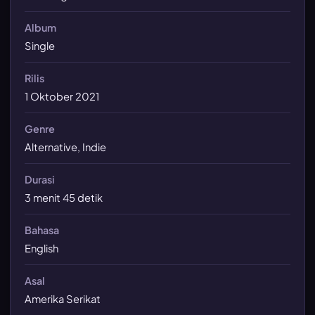
Album
Single
Rilis
1 Oktober 2021
Genre
Alternative, Indie
Durasi
3 menit 45 detik
Bahasa
English
Asal
Amerika Serikat