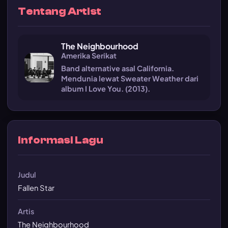
Tentang Artist
The Neighbourhood
Amerika Serikat
Band alternative asal California.
Mendunia lewat Sweater Weather dari
album I Love You. (2013).
Informasi Lagu
Judul
Fallen Star
Artis
The Neighbourhood