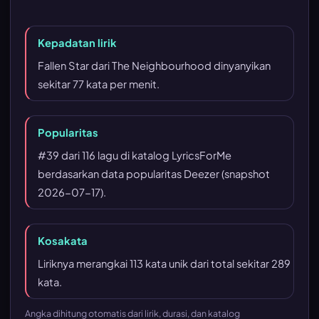
Kepadatan lirik
Fallen Star dari The Neighbourhood dinyanyikan
sekitar 77 kata per menit.
Popularitas
#39 dari 116 lagu di katalog LyricsForMe
berdasarkan data popularitas Deezer (snapshot
2026-07-17).
Kosakata
Liriknya merangkai 113 kata unik dari total sekitar 289
kata.
Angka dihitung otomatis dari lirik, durasi, dan katalog