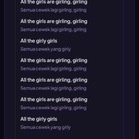
All the girls are girling, girling
Semua cewek lagi girling, girling
All the girls are girling, girling
Semua cewek lagi girling, girling
All the girly girls
Semua cewek yang girly
All the girls are girling, girling
Semua cewek lagi girling, girling
All the girls are girling, girling
Semua cewek lagi girling, girling
All the girls are girling, girling
Semua cewek lagi girling, girling
All the girly girls
Semua cewek yang girly