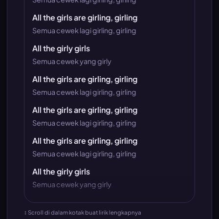
All the girls are girling, girling
Semua cewek lagi girling, girling
All the girly girls
Semua cewek yang girly
All the girls are girling, girling
Semua cewek lagi girling, girling
All the girls are girling, girling
Semua cewek lagi girling, girling
All the girls are girling, girling
Semua cewek lagi girling, girling
All the girly girls
Semua cewek yang girly
↕ Scroll di dalam kotak buat lirik lengkapnya