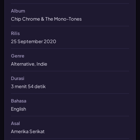
Album
Chip Chrome & The Mono-Tones
Rilis
25 September 2020
Genre
Alternative, Indie
Durasi
3 menit 54 detik
Bahasa
English
Asal
Amerika Serikat