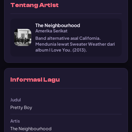
Tentang Artist
The Neighbourhood
Amerika Serikat
Band alternative asal California.
Mendunia lewat Sweater Weather dari
album I Love You. (2013).
Informasi Lagu
Judul
Pretty Boy
Artis
The Neighbourhood